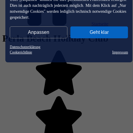
Dies ist auch nachträglich jederzeit möglich. Mit dem Klick auf „Nur
notwendige Cookies” werden lediglich technisch notwendige Cookies
gespeichert.
Startseite
Anpassen
Geht klar
Perla Beach Holiday Club
Datenschutzerklärung
Cookierichtlinie
Impressum