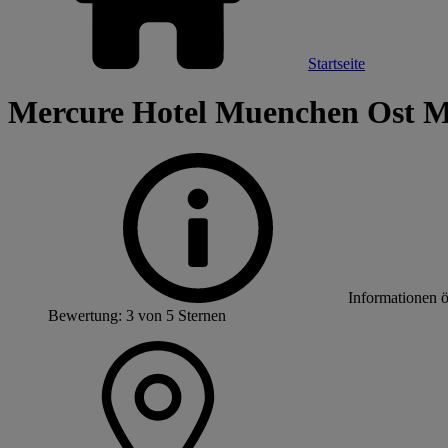
Startseite
Mercure Hotel Muenchen Ost M
Informationen 
Bewertung: 3 von 5 Sternen