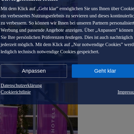
Mit dem Klick auf „Geht klar” ermöglichen Sie uns Ihnen über Cooki
ein verbessertes Nutzungserlebnis zu servieren und dieses kontinuierli
zu verbessern. So können wir Ihnen bei unseren Partnern personalisier
Werbung und passende Angebote anzeigen. Über „Anpassen” können
Sie Ihre persönlichen Präferenzen festlegen. Dies ist auch nachträglich
jederzeit möglich. Mit dem Klick auf „Nur notwendige Cookies” wer
lediglich technisch notwendige Cookies gespeichert.
Anpassen
Geht klar
Datenschutzerklärung
Cookierichtlinie
Impress