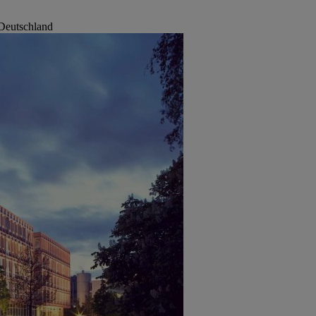
Deutschland