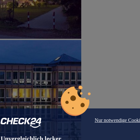
Nur notwendige Cooki
Unvergleichlich lecker