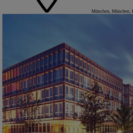
München, München, 