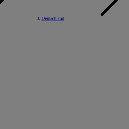
Deutschland