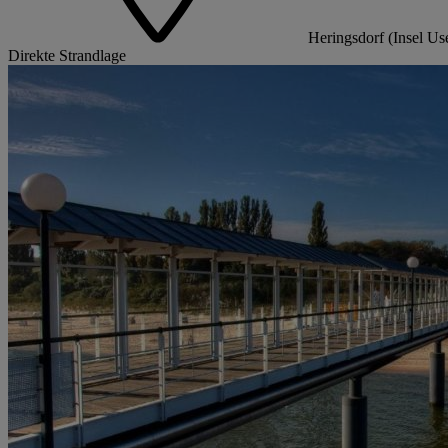
Heringsdorf (Insel U
Direkte Strandlage