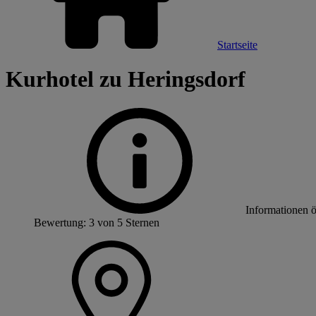
Startseite
Kurhotel zu Heringsdorf
Informationen 
Bewertung: 3 von 5 Sternen