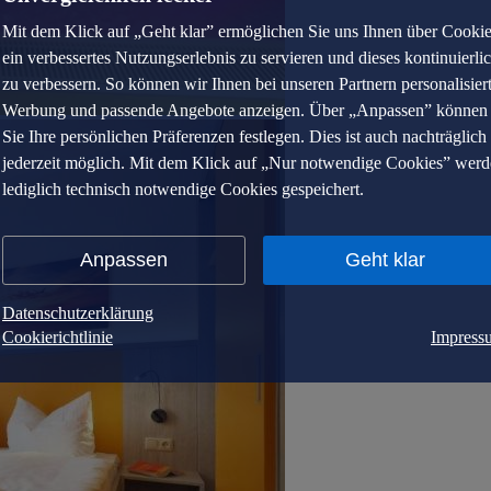
Mit dem Klick auf „Geht klar” ermöglichen Sie uns Ihnen über Cooki
ein verbessertes Nutzungserlebnis zu servieren und dieses kontinuierli
zu verbessern. So können wir Ihnen bei unseren Partnern personalisier
Werbung und passende Angebote anzeigen. Über „Anpassen” können
Sie Ihre persönlichen Präferenzen festlegen. Dies ist auch nachträglich
jederzeit möglich. Mit dem Klick auf „Nur notwendige Cookies” wer
lediglich technisch notwendige Cookies gespeichert.
Anpassen
Geht klar
Datenschutzerklärung
Cookierichtlinie
Impress