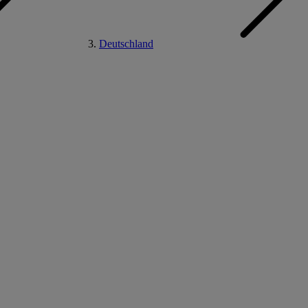
Deutschland