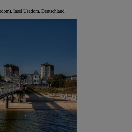
sedom), Insel Usedom, Deutschland