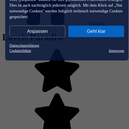
Dies ist auch nachträglich jederzeit möglich. Mit dem Klick auf „Nur
notwendige Cookies” werden lediglich technisch notwendige Cookies
gespeichert.
Startseite
Anpassen
Geht klar
Lavris Paradise
Datenschutzerklärung
Cookierichtlinie
Impressum