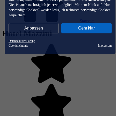
Dies ist auch nachträglich jederzeit möglich. Mit dem Klick auf „Nur
notwendige Cookies” werden lediglich technisch notwendige Cookies
gespeichert.
Startseite
Anpassen
Geht klar
Hotel Mazzini
Datenschutzerklärung
Cookierichtlinie
Impressum