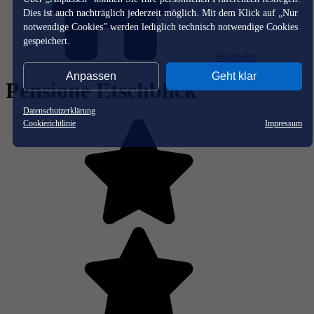
Dies ist auch nachträglich jederzeit möglich. Mit dem Klick auf „Nur
notwendige Cookies” werden lediglich technisch notwendige Cookies
gespeichert.
Startseite
Anpassen
Geht klar
Pensione Etschblick
Datenschutzerklärung
Cookierichtlinie
Impressum