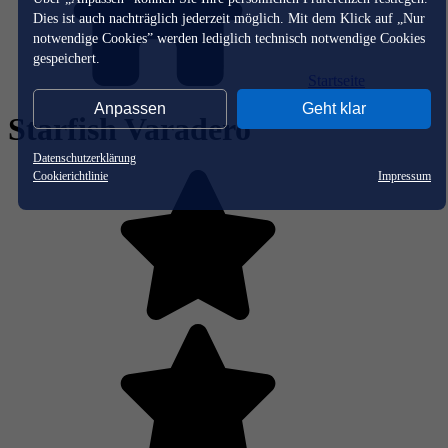
Dies ist auch nachträglich jederzeit möglich. Mit dem Klick auf „Nur
notwendige Cookies” werden lediglich technisch notwendige Cookies
gespeichert.
Startseite
Anpassen
Geht klar
Starfish Varadero
Datenschutzerklärung
Cookierichtlinie
Impressum