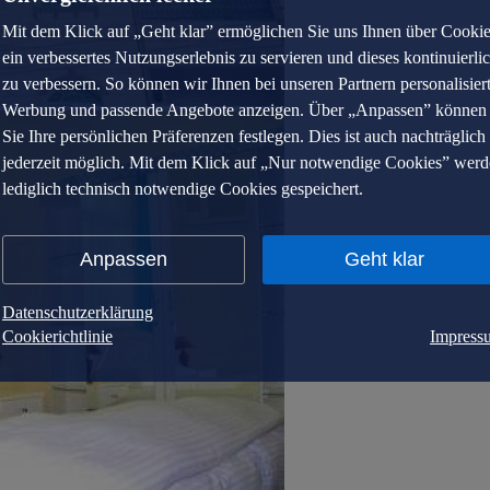
Mit dem Klick auf „Geht klar” ermöglichen Sie uns Ihnen über Cooki
ein verbessertes Nutzungserlebnis zu servieren und dieses kontinuierli
zu verbessern. So können wir Ihnen bei unseren Partnern personalisier
Werbung und passende Angebote anzeigen. Über „Anpassen” können
Sie Ihre persönlichen Präferenzen festlegen. Dies ist auch nachträglich
jederzeit möglich. Mit dem Klick auf „Nur notwendige Cookies” wer
lediglich technisch notwendige Cookies gespeichert.
Anpassen
Geht klar
Datenschutzerklärung
Cookierichtlinie
Impress