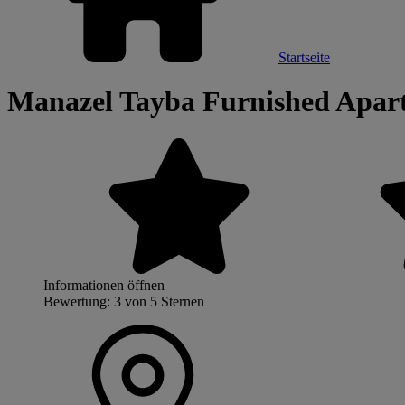
Startseite
Manazel Tayba Furnished Apar
Informationen öffnen
Bewertung: 3 von 5 Sternen