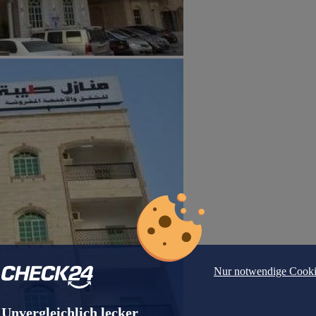
Nur notwendige Cooki
Unvergleichlich lecker