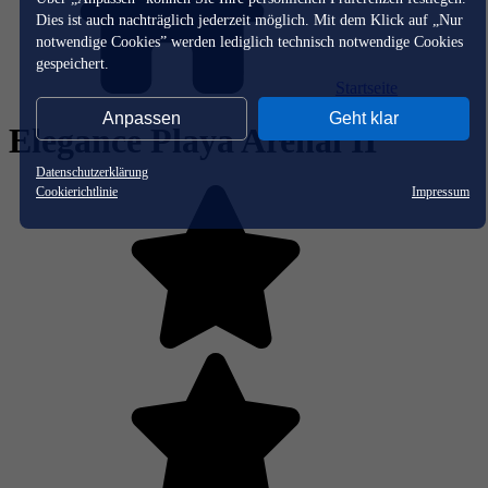
Dies ist auch nachträglich jederzeit möglich. Mit dem Klick auf „Nur
notwendige Cookies” werden lediglich technisch notwendige Cookies
gespeichert.
Startseite
Anpassen
Geht klar
Elegance Playa Arenal II
Datenschutzerklärung
Cookierichtlinie
Impressum