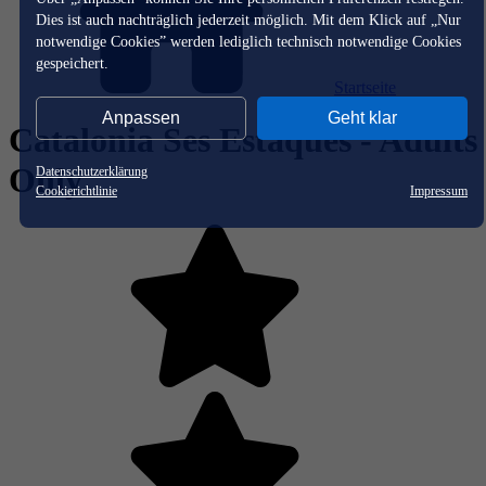
Dies ist auch nachträglich jederzeit möglich. Mit dem Klick auf „Nur
notwendige Cookies” werden lediglich technisch notwendige Cookies
gespeichert.
Startseite
Anpassen
Geht klar
Catalonia Ses Estaques - Adults
Only
Datenschutzerklärung
Cookierichtlinie
Impressum