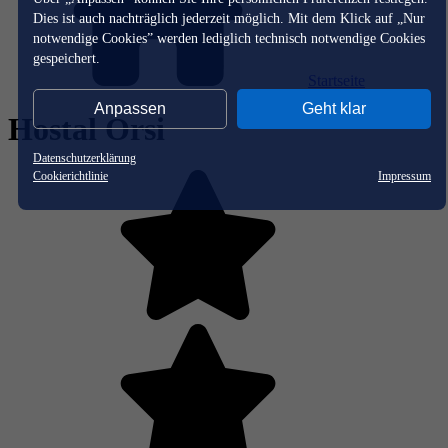
Dies ist auch nachträglich jederzeit möglich. Mit dem Klick auf „Nur
notwendige Cookies” werden lediglich technisch notwendige Cookies
gespeichert.
Startseite
Anpassen
Geht klar
Hostal Orsi
Datenschutzerklärung
Cookierichtlinie
Impressum