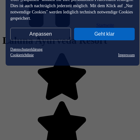
Dies ist auch nachträglich jederzeit möglich. Mit dem Klick auf „Nur
notwendige Cookies” werden lediglich technisch notwendige Cookies
gespeichert.
Startseite
Anpassen
Geht klar
Laluna Ayurveda Resort
Datenschutzerklärung
Cookierichtlinie
Impressum