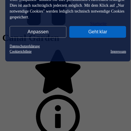
Dies ist auch nachträglich jederzeit möglich. Mit dem Klick auf „Nur
notwendige Cookies” werden lediglich technisch notwendige Cookies
gespeichert.
Startseite
Anpassen
Geht klar
Canal Garden
Datenschutzerklärung
Cookierichtlinie
Impressum