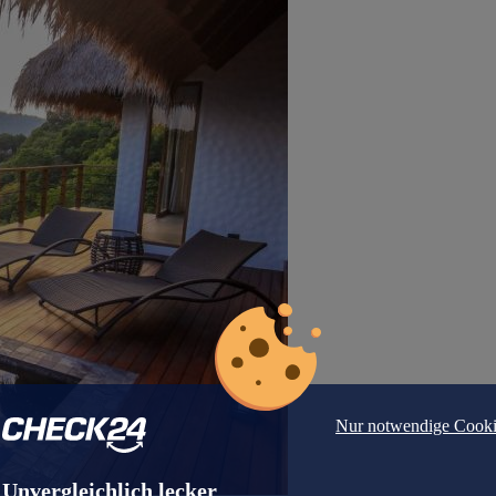
Nur notwendige Cooki
Unvergleichlich lecker