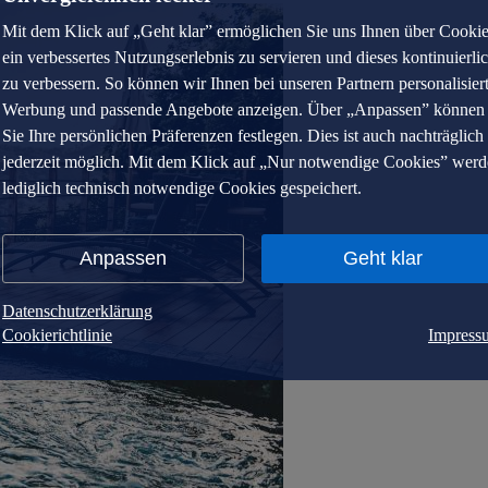
Mit dem Klick auf „Geht klar” ermöglichen Sie uns Ihnen über Cooki
ein verbessertes Nutzungserlebnis zu servieren und dieses kontinuierli
zu verbessern. So können wir Ihnen bei unseren Partnern personalisier
Werbung und passende Angebote anzeigen. Über „Anpassen” können
Sie Ihre persönlichen Präferenzen festlegen. Dies ist auch nachträglich
jederzeit möglich. Mit dem Klick auf „Nur notwendige Cookies” wer
lediglich technisch notwendige Cookies gespeichert.
Anpassen
Geht klar
Datenschutzerklärung
Cookierichtlinie
Impress