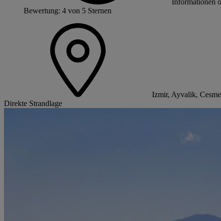
Informationen 
Bewertung: 4 von 5 Sternen
Izmir, Ayvalik, Cesme
Direkte Strandlage