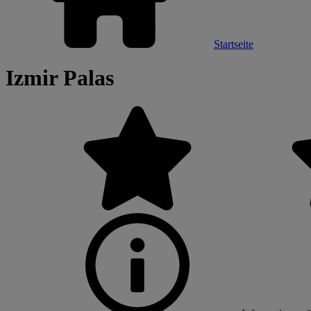
Startseite
Izmir Palas