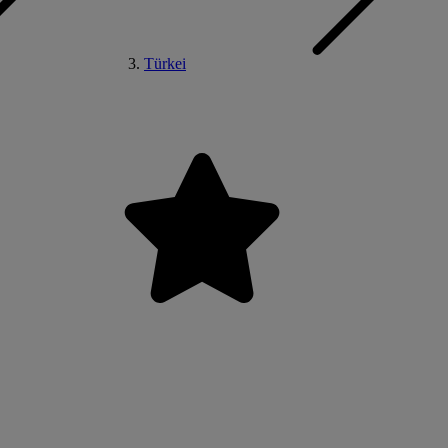
Türkei