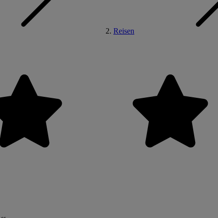
Reisen