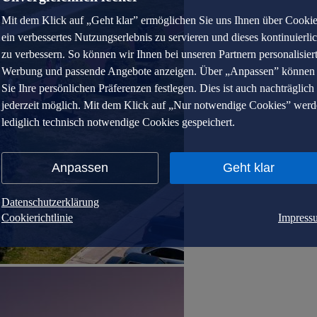
Mit dem Klick auf „Geht klar” ermöglichen Sie uns Ihnen über Cooki
ein verbessertes Nutzungserlebnis zu servieren und dieses kontinuierli
zu verbessern. So können wir Ihnen bei unseren Partnern personalisier
Werbung und passende Angebote anzeigen. Über „Anpassen” können
Sie Ihre persönlichen Präferenzen festlegen. Dies ist auch nachträglich
jederzeit möglich. Mit dem Klick auf „Nur notwendige Cookies” wer
lediglich technisch notwendige Cookies gespeichert.
Anpassen
Geht klar
Datenschutzerklärung
Cookierichtlinie
Impress