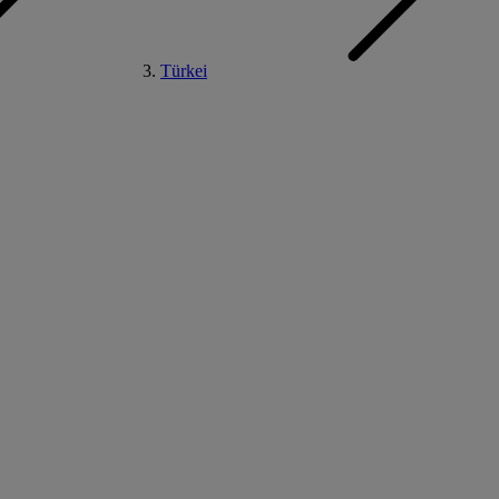
Türkei