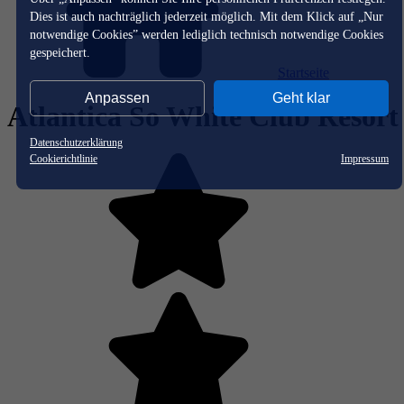
Dies ist auch nachträglich jederzeit möglich. Mit dem Klick auf „Nur
notwendige Cookies” werden lediglich technisch notwendige Cookies
gespeichert.
Startseite
Anpassen
Geht klar
Atlantica So White Club Resort
Datenschutzerklärung
Cookierichtlinie
Impressum