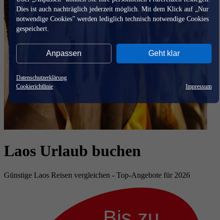
Dies ist auch nachträglich jederzeit möglich. Mit dem Klick auf „Nur
notwendige Cookies” werden lediglich technisch notwendige Cookies
gespeichert.
Anpassen
Geht klar
Datenschutzerklärung
Cookierichtlinie
Impressum
Laos Urlaub buchen
Günstige Laos Reisen vergleichen - Top-Angebote für 2026
Bis zu