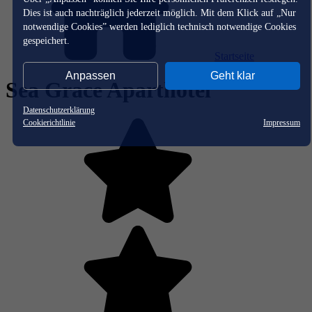
Dies ist auch nachträglich jederzeit möglich. Mit dem Klick auf „Nur
notwendige Cookies” werden lediglich technisch notwendige Cookies
gespeichert.
Startseite
Anpassen
Geht klar
Sea Grace Aparthotel
Datenschutzerklärung
Cookierichtlinie
Impressum