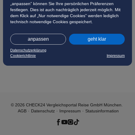
„anpassen” können Sie Ihre persönlichen Präferenzen
festlegen. Dies ist auch nachträglich jederzeit möglich. Mit
dem Klick auf „Nur notwendige Cookies” werden lediglich
technisch notwendige Cookies gespeichert.
anpassen
geht klar
Datenschutzerklärung
Cookierichtlinie
Impressum
© 2026 CHECK24 Vergleichsportal Reise GmbH München.
AGB
Datenschutz
Impressum
Statusinformation