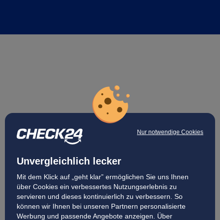
Nur notwendige Cookies
Unvergleichlich lecker
Mit dem Klick auf „geht klar” ermöglichen Sie uns Ihnen
über Cookies ein verbessertes Nutzungserlebnis zu
servieren und dieses kontinuierlich zu verbessern. So
können wir Ihnen bei unseren Partnern personalisierte
Werbung und passende Angebote anzeigen. Über