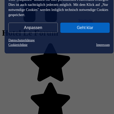
Dies ist auch nachträglich jederzeit möglich. Mit dem Klick auf „Nur
notwendige Cookies” werden lediglich technisch notwendige Cookies
gespeichert.
Startseite
Anpassen
Geht klar
Hotel Le Forum
Datenschutzerklärung
Cookierichtlinie
Impressum