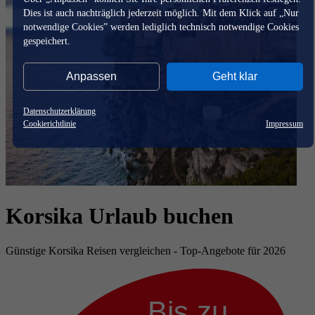
Dies ist auch nachträglich jederzeit möglich. Mit dem Klick auf „Nur
notwendige Cookies” werden lediglich technisch notwendige Cookies
gespeichert.
Anpassen
Geht klar
Datenschutzerklärung
Cookierichtlinie
Impressum
Korsika Urlaub buchen
Günstige Korsika Reisen vergleichen - Top-Angebote für 2026
Bis zu