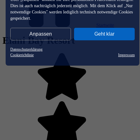
Dies ist auch nachträglich jederzeit möglich. Mit dem Klick auf „Nur
notwendige Cookies” werden lediglich technisch notwendige Cookies
gespeichert.
Startseite
Anpassen
Geht klar
Elani Bay Resort
Datenschutzerklärung
Cookierichtlinie
Impressum