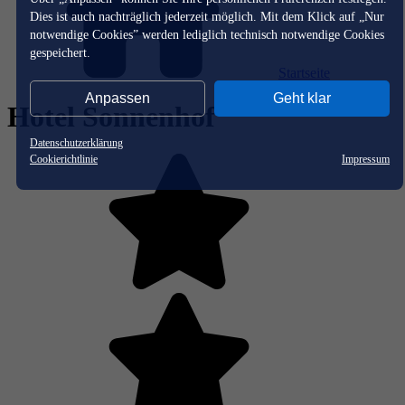
Dies ist auch nachträglich jederzeit möglich. Mit dem Klick auf „Nur
notwendige Cookies” werden lediglich technisch notwendige Cookies
gespeichert.
Startseite
Anpassen
Geht klar
Hotel Sonnenhof
Datenschutzerklärung
Cookierichtlinie
Impressum