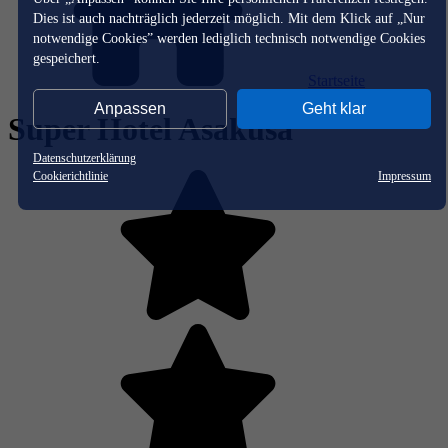
Dies ist auch nachträglich jederzeit möglich. Mit dem Klick auf „Nur
notwendige Cookies” werden lediglich technisch notwendige Cookies
gespeichert.
Startseite
Anpassen
Geht klar
Super Hotel Asakusa
Datenschutzerklärung
Cookierichtlinie
Impressum