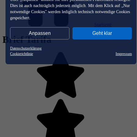
Dies ist auch nachträglich jederzeit möglich. Mit dem Klick auf „Nur
notwendige Cookies” werden lediglich technisch notwendige Cookies
gespeichert.
Startseite
Anpassen
Geht klar
Brief Tarifa
Datenschutzerklärung
Cookierichtlinie
Impressum