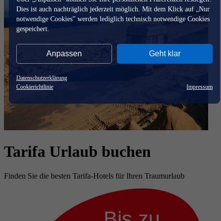
Dies ist auch nachträglich jederzeit möglich. Mit dem Klick auf „Nur
notwendige Cookies” werden lediglich technisch notwendige Cookies
gespeichert.
Anpassen
Geht klar
Datenschutzerklärung
Cookierichtlinie
Impressum
Tarifa Urlaub buchen
Finden Sie die besten Tarifa-Hotels für Ihren Traumurlaub
Bis zu