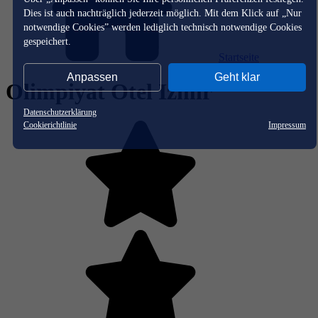
Dies ist auch nachträglich jederzeit möglich. Mit dem Klick auf „Nur
notwendige Cookies” werden lediglich technisch notwendige Cookies
gespeichert.
Startseite
Anpassen
Geht klar
Olimpiyat Otel Izmir
Datenschutzerklärung
Cookierichtlinie
Impressum