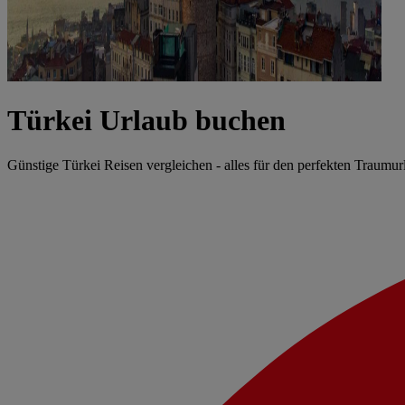
Türkei Urlaub buchen
Günstige Türkei Reisen vergleichen - alles für den perfekten Traumu