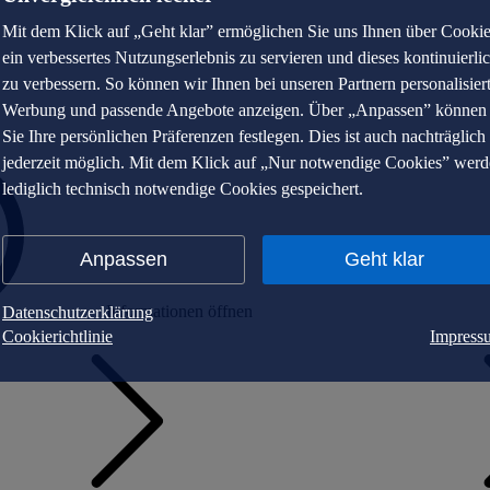
Mit dem Klick auf „Geht klar” ermöglichen Sie uns Ihnen über Cooki
ein verbessertes Nutzungserlebnis zu servieren und dieses kontinuierli
zu verbessern. So können wir Ihnen bei unseren Partnern personalisier
Werbung und passende Angebote anzeigen. Über „Anpassen” können
Sie Ihre persönlichen Präferenzen festlegen. Dies ist auch nachträglich
jederzeit möglich. Mit dem Klick auf „Nur notwendige Cookies” wer
lediglich technisch notwendige Cookies gespeichert.
Anpassen
Geht klar
Informationen öffnen
Datenschutzerklärung
Cookierichtlinie
Impress