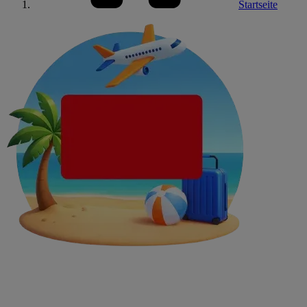
Startseite