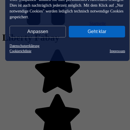
Dies ist auch nachträglich jederzeit möglich. Mit dem Klick auf „Nur
notwendige Cookies” werden lediglich technisch notwendige Cookies
gespeichert.
Startseite
Anpassen
Geht klar
Liberty Fabay
Datenschutzerklärung
Cookierichtlinie
Impressum