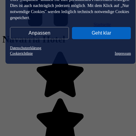
Dies ist auch nachträglich jederzeit möglich. Mit dem Klick auf „Nur
notwendige Cookies” werden lediglich technisch notwendige Cookies
gespeichert.
Startseite
Anpassen
Geht klar
Navarria Hotel
Datenschutzerklärung
Cookierichtlinie
Impressum