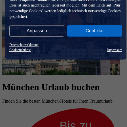
Dies ist auch nachträglich jederzeit möglich. Mit dem Klick auf „Nur
notwendige Cookies” werden lediglich technisch notwendige Cookies
gespeichert.
Anpassen
Geht klar
Datenschutzerklärung
Cookierichtlinie
Impressum
München Urlaub buchen
Finden Sie die besten München-Hotels für Ihren Traumurlaub
Bis zu