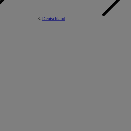
Deutschland