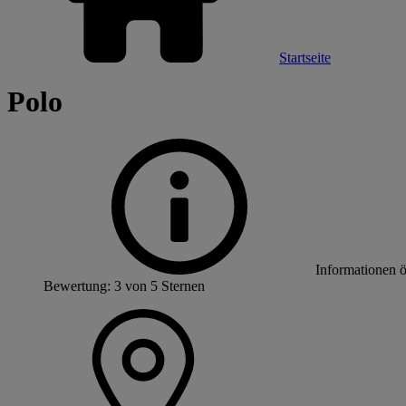
Startseite
Polo
Informationen 
Bewertung: 3 von 5 Sternen