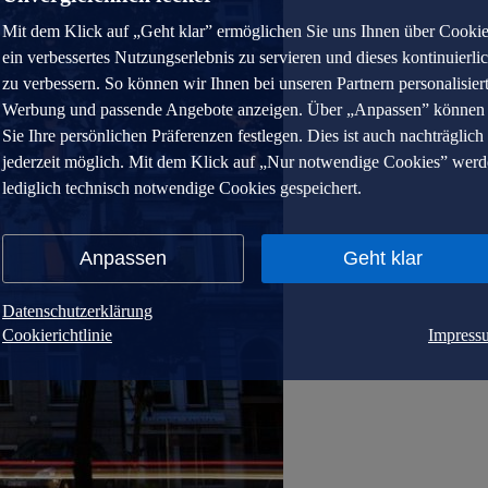
Mit dem Klick auf „Geht klar” ermöglichen Sie uns Ihnen über Cooki
ein verbessertes Nutzungserlebnis zu servieren und dieses kontinuierli
zu verbessern. So können wir Ihnen bei unseren Partnern personalisier
Werbung und passende Angebote anzeigen. Über „Anpassen” können
Sie Ihre persönlichen Präferenzen festlegen. Dies ist auch nachträglich
jederzeit möglich. Mit dem Klick auf „Nur notwendige Cookies” wer
lediglich technisch notwendige Cookies gespeichert.
Anpassen
Geht klar
Datenschutzerklärung
Cookierichtlinie
Impress