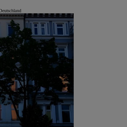
Deutschland