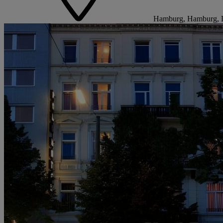
Hamburg, Hamburg, 