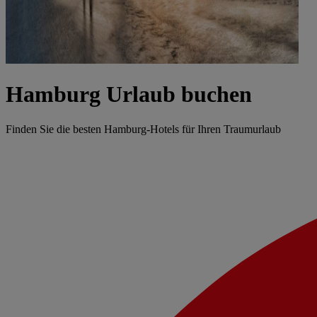
Hamburg Urlaub buchen
Finden Sie die besten Hamburg-Hotels für Ihren Traumurlaub