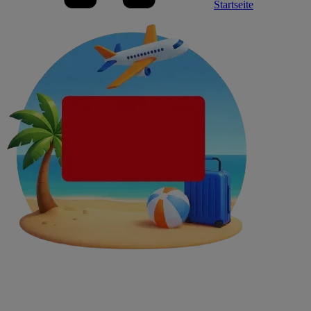
Startseite