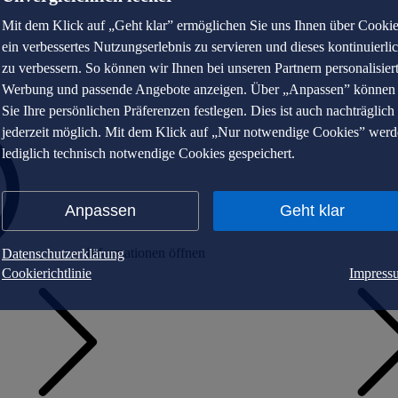
Mit dem Klick auf „Geht klar” ermöglichen Sie uns Ihnen über Cooki
ein verbessertes Nutzungserlebnis zu servieren und dieses kontinuierli
zu verbessern. So können wir Ihnen bei unseren Partnern personalisier
Werbung und passende Angebote anzeigen. Über „Anpassen” können
Sie Ihre persönlichen Präferenzen festlegen. Dies ist auch nachträglich
jederzeit möglich. Mit dem Klick auf „Nur notwendige Cookies” wer
lediglich technisch notwendige Cookies gespeichert.
Anpassen
Geht klar
Informationen öffnen
Datenschutzerklärung
Cookierichtlinie
Impress