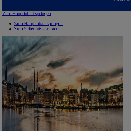
Zum Hauptinhalt springen
Zum Hauptinhalt springen
Zum Seitenfuß springen