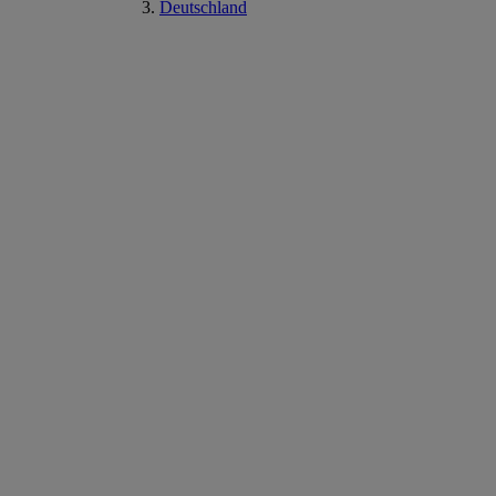
Deutschland