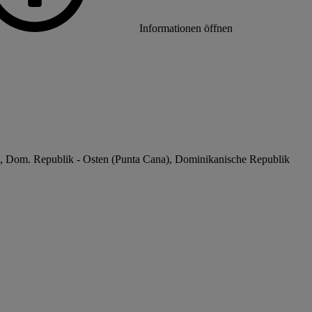
Informationen öffnen
, Dom. Republik - Osten (Punta Cana), Dominikanische Republik