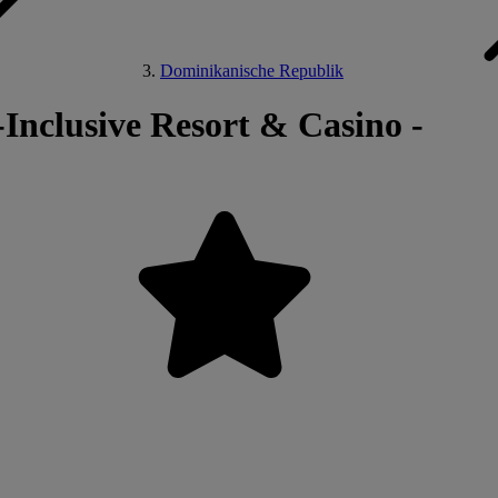
Dominikanische Republik
Inclusive Resort & Casino -