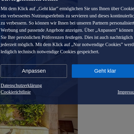
Mit dem Klick auf „Geht klar” ermöglichen Sie uns Ihnen über Cooki
ein verbessertes Nutzungserlebnis zu servieren und dieses kontinuierli
zu verbessern. So können wir Ihnen bei unseren Partnern personalisier
Werbung und passende Angebote anzeigen. Über „Anpassen” können
Sie Ihre persönlichen Präferenzen festlegen. Dies ist auch nachträglich
jederzeit möglich. Mit dem Klick auf „Nur notwendige Cookies” wer
lediglich technisch notwendige Cookies gespeichert.
Anpassen
Geht klar
Datenschutzerklärung
Cookierichtlinie
Impress