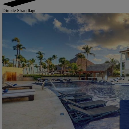
Direkte Strandlage