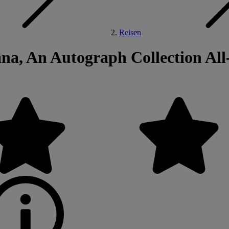
Reisen
a, An Autograph Collection All-