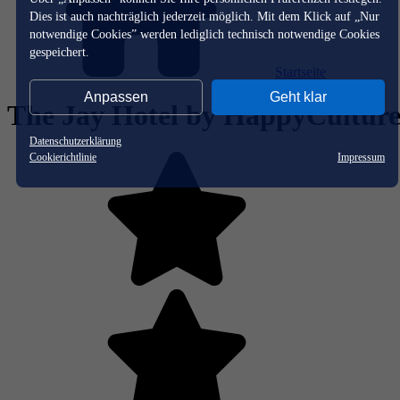
Dies ist auch nachträglich jederzeit möglich. Mit dem Klick auf „Nur
notwendige Cookies” werden lediglich technisch notwendige Cookies
gespeichert.
Startseite
Anpassen
Geht klar
The Jay Hotel by HappyCultur
Datenschutzerklärung
Cookierichtlinie
Impressum