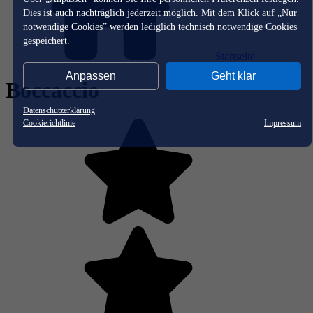
Dies ist auch nachträglich jederzeit möglich. Mit dem Klick auf „Nur
notwendige Cookies” werden lediglich technisch notwendige Cookies
gespeichert.
Startseite
Anpassen
Geht klar
Boccaccio
Datenschutzerklärung
Cookierichtlinie
Impressum