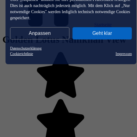
Dies ist auch nachträglich jederzeit möglich. Mit dem Klick auf „Nur
notwendige Cookies” werden lediglich technisch notwendige Cookies
gespeichert.
Startseite
Anpassen
Geht klar
Golden Lotus Namkhan View
Datenschutzerklärung
Cookierichtlinie
Impressum