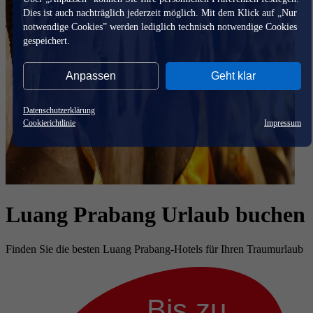
Dies ist auch nachträglich jederzeit möglich. Mit dem Klick auf „Nur
notwendige Cookies” werden lediglich technisch notwendige Cookies
gespeichert.
Anpassen
Geht klar
Datenschutzerklärung
Cookierichtlinie
Impressum
Luang Prabang Urlaub buchen
Finden Sie die besten Luang Prabang-Hotels für Ihren Traumurlaub
Bis zu