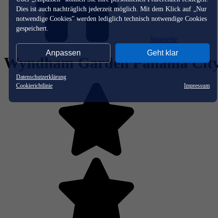
Dies ist auch nachträglich jederzeit möglich. Mit dem Klick auf „Nur
notwendige Cookies” werden lediglich technisch notwendige Cookies
gespeichert.
Startseite
Anpassen
Geht klar
Wyndham Garden Panama Cit
Datenschutzerklärung
Cookierichtlinie
Impressum