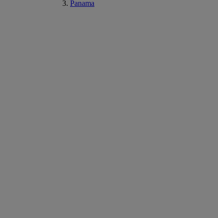
Panama