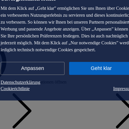
Mit dem Klick auf „Geht klar” ermöglichen Sie uns Ihnen über Cooki
ein verbessertes Nutzungserlebnis zu servieren und dieses kontinuierli
zu verbessern. So können wir Ihnen bei unseren Partnern personalisier
Werbung und passende Angebote anzeigen. Über „Anpassen” können
Sie Ihre persönlichen Präferenzen festlegen. Dies ist auch nachträglich
jederzeit möglich. Mit dem Klick auf „Nur notwendige Cookies” wer
lediglich technisch notwendige Cookies gespeichert.
Anpassen
Geht klar
Informationen öffnen
Datenschutzerklärung
Cookierichtlinie
Impress