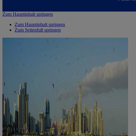
Zum Hauptinhalt springen
Zum Hauptinhalt springen
Zum Seitenfuß springen