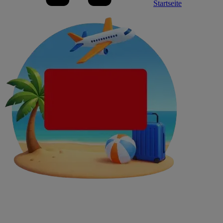
Startseite