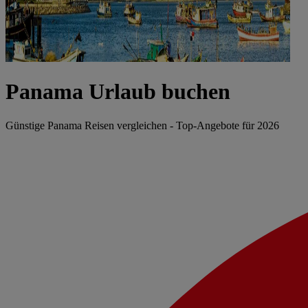
Panama Urlaub buchen
Günstige Panama Reisen vergleichen - Top-Angebote für 2026