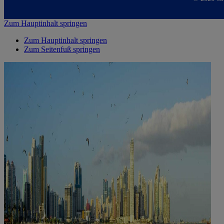
Zum Hauptinhalt springen
Zum Hauptinhalt springen
Zum Seitenfuß springen