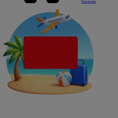
Startseite