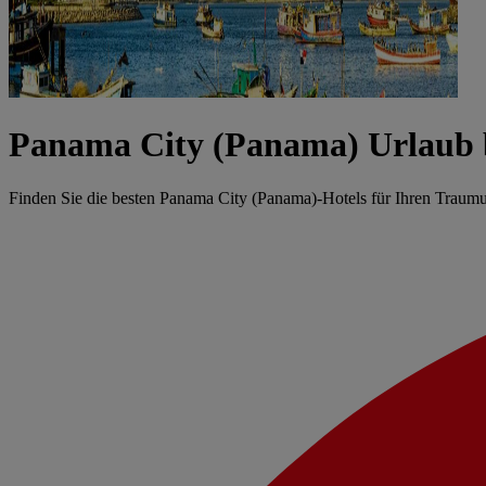
Panama City (Panama) Urlaub
Finden Sie die besten Panama City (Panama)-Hotels für Ihren Traum