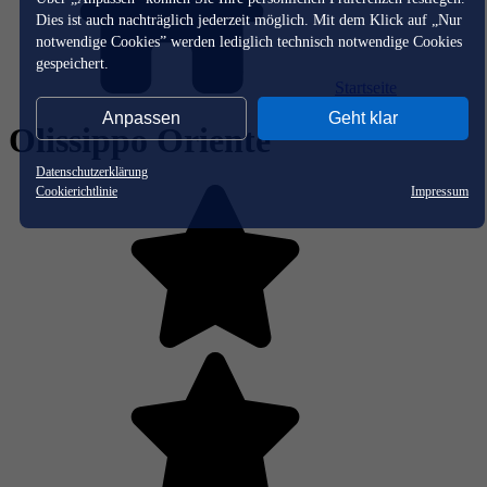
Dies ist auch nachträglich jederzeit möglich. Mit dem Klick auf „Nur
notwendige Cookies” werden lediglich technisch notwendige Cookies
gespeichert.
Startseite
Anpassen
Geht klar
Olissippo Oriente
Datenschutzerklärung
Cookierichtlinie
Impressum