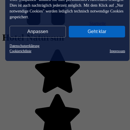
Dies ist auch nachträglich jederzeit möglich. Mit dem Klick auf „Nur
notwendige Cookies” werden lediglich technisch notwendige Cookies
gespeichert.
Startseite
Anpassen
Geht klar
Hotel Natursun
Datenschutzerklärung
Cookierichtlinie
Impressum