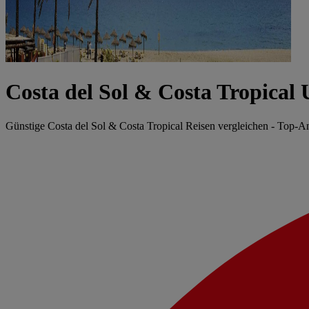
Costa del Sol & Costa Tropical
Günstige Costa del Sol & Costa Tropical Reisen vergleichen - Top-A