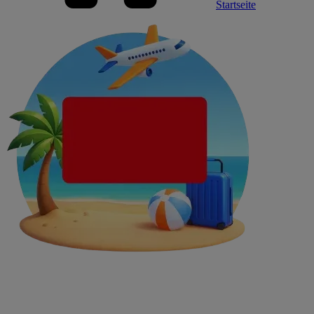
Startseite