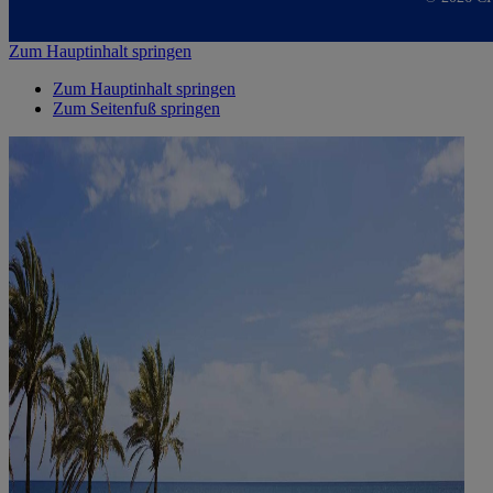
Zum Hauptinhalt springen
Zum Hauptinhalt springen
Zum Seitenfuß springen