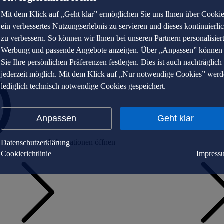
Mit dem Klick auf „Geht klar” ermöglichen Sie uns Ihnen über Cooki
ein verbessertes Nutzungserlebnis zu servieren und dieses kontinuierli
zu verbessern. So können wir Ihnen bei unseren Partnern personalisier
Werbung und passende Angebote anzeigen. Über „Anpassen” können
Sie Ihre persönlichen Präferenzen festlegen. Dies ist auch nachträglich
jederzeit möglich. Mit dem Klick auf „Nur notwendige Cookies” wer
lediglich technisch notwendige Cookies gespeichert.
Anpassen
Geht klar
Informationen öffnen
Datenschutzerklärung
Cookierichtlinie
Impress