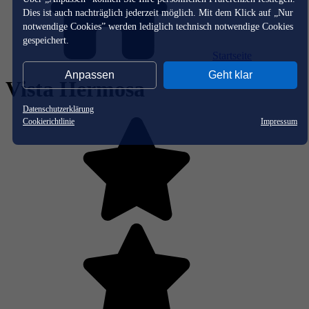
Dies ist auch nachträglich jederzeit möglich. Mit dem Klick auf „Nur
notwendige Cookies” werden lediglich technisch notwendige Cookies
gespeichert.
Startseite
Anpassen
Geht klar
Vista Hermosa
Datenschutzerklärung
Cookierichtlinie
Impressum