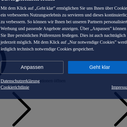
Mit dem Klick auf „Geht klar” ermöglichen Sie uns Ihnen über Cooki
ein verbessertes Nutzungserlebnis zu servieren und dieses kontinuierli
zu verbessern. So können wir Ihnen bei unseren Partnern personalisier
Werbung und passende Angebote anzeigen. Über „Anpassen” können
Sie Ihre persönlichen Präferenzen festlegen. Dies ist auch nachträglich
jederzeit möglich. Mit dem Klick auf „Nur notwendige Cookies” wer
lediglich technisch notwendige Cookies gespeichert.
Anpassen
Geht klar
Informationen öffnen
Datenschutzerklärung
Cookierichtlinie
Impress