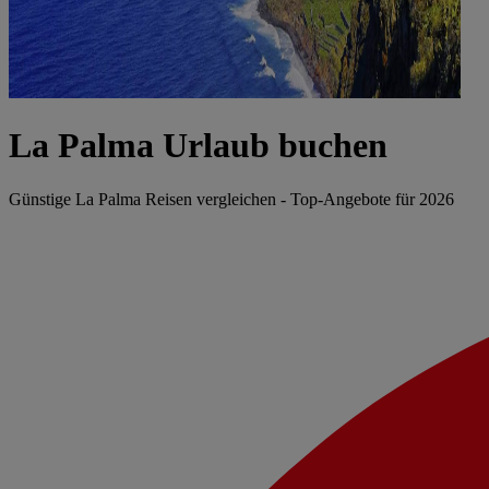
La Palma Urlaub buchen
Günstige La Palma Reisen vergleichen - Top-Angebote für 2026