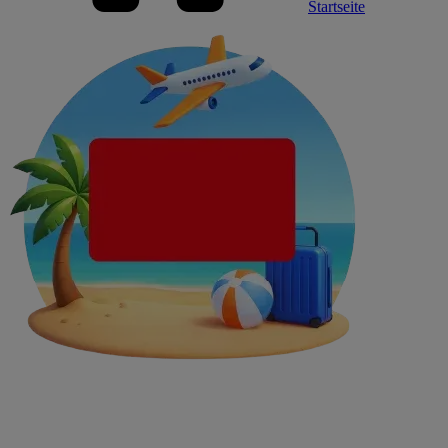
Startseite