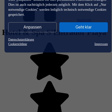
Dies ist auch nachträglich jederzeit möglich. Mit dem Klick auf „Nur
notwendige Cookies” werden lediglich technisch notwendige Cookies
gespeichert.
Startseite
Anpassen
Geht klar
Hotel & Spa S'Entrador Playa
Datenschutzerklärung
Cookierichtlinie
Impressum