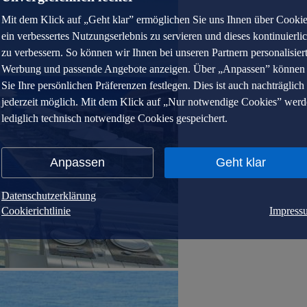
Mit dem Klick auf „Geht klar” ermöglichen Sie uns Ihnen über Cooki
ein verbessertes Nutzungserlebnis zu servieren und dieses kontinuierli
zu verbessern. So können wir Ihnen bei unseren Partnern personalisier
Werbung und passende Angebote anzeigen. Über „Anpassen” können
Sie Ihre persönlichen Präferenzen festlegen. Dies ist auch nachträglich
jederzeit möglich. Mit dem Klick auf „Nur notwendige Cookies” wer
lediglich technisch notwendige Cookies gespeichert.
Anpassen
Geht klar
Datenschutzerklärung
Cookierichtlinie
Impress