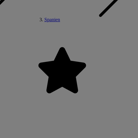
Spanien