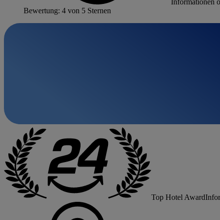
Informationen 
Bewertung: 4 von 5 Sternen
Top Hotel Award
Info