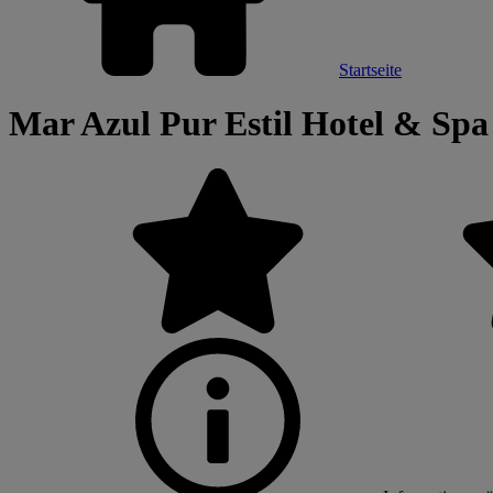
Startseite
Mar Azul Pur Estil Hotel & Spa