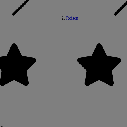
Reisen