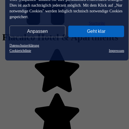
Dies ist auch nachträglich jederzeit möglich. Mit dem Klick auf „Nur
notwendige Cookies” werden lediglich technisch notwendige Cookies
gespeichert.
Startseite
Anpassen
Geht klar
Flacalco Hotel & Apartments
Datenschutzerklärung
Cookierichtlinie
Impressum